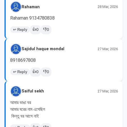
Rahaman
28 Mar, 2026
Rahaman 9134780838
👍
👎
↩ Reply
0
0
Sajidul haque mondal
27 Mar, 2026
8918697808
👍
👎
↩ Reply
0
0
Saiful sekh
27 Mar, 2026
আমার ভাঙা ঘর 

আমার ঘরের নাম এসেছিল

 কিন্তু ঘর আসে নাই