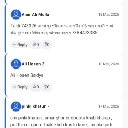
Amir Ali Molla
18 Mar, 2026
Taldi 743376 আমরা খুব গরীব আমাদের মাটির বাড়ি আমার একটা পাকা 
বাড়ি খুব দরকার দিদির কাছে আবেদন করলাম 7384473385
👍
👎
↩ Reply
0
0
Ali Hosen 3
18 Mar, 2026
Ali Hosen Baidya 
👍
👎
↩ Reply
0
0
pinki khatun -
17 Mar, 2026
ami pinki khatun , amar ghor er obosta khub kharap , 
polithin er ghore thaki khub kosto kore,,, amake jodi 