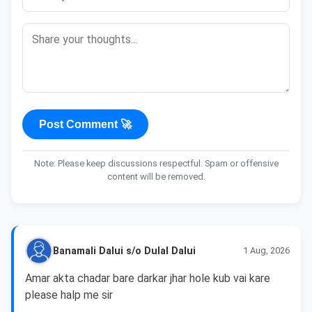
Post Comment 🚀
Note: Please keep discussions respectful. Spam or offensive
content will be removed.
Banamali Dalui s/o Dulal Dalui
1 Aug, 2026
Amar akta chadar bare darkar jhar hole kub vai kare 
please halp me sir