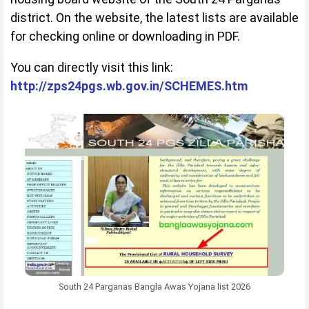
district. On the website, the latest lists are available
for checking online or downloading in PDF.
You can directly visit this link:
http://zps24pgs.wb.gov.in/SCHEMES.htm
South 24 Parganas Bangla Awas Yojana list 2026