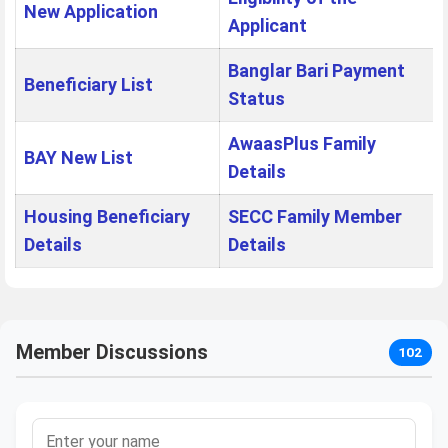
New Application
Applicant
Banglar Bari Payment
Beneficiary List
Status
AwaasPlus Family
BAY New List
Details
Housing Beneficiary
SECC Family Member
Details
Details
Member Discussions
102